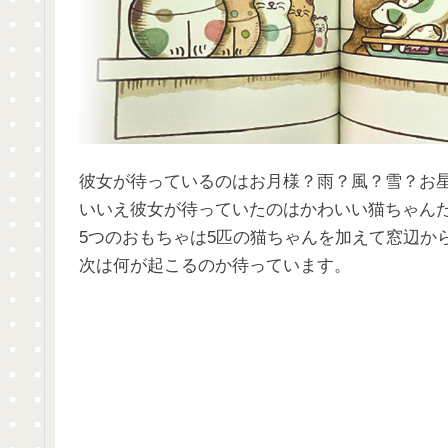
彼女が待っているのはお月様？雨？風？雪？お
いいえ彼女が待っていたのはかわいい猫ちゃん
5つのおもちゃは5匹の猫ちゃんを加えて窓辺か
次は何が起こるのか待っています。