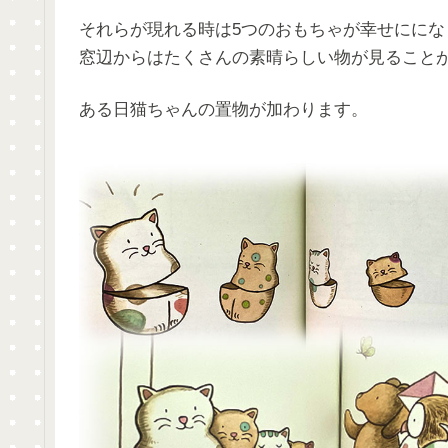
それらが現れる時は5つのおもちゃが幸せににな
窓辺からはたくさんの素晴らしい物が見ること
ある日猫ちゃんの置物が加わります。