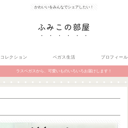
かわいいをみんなでシェアしたい！
ふみこの部屋
コレクション
ベガス生活
プロフィール
ラスベガスから、可愛いものいろいろお届けします！