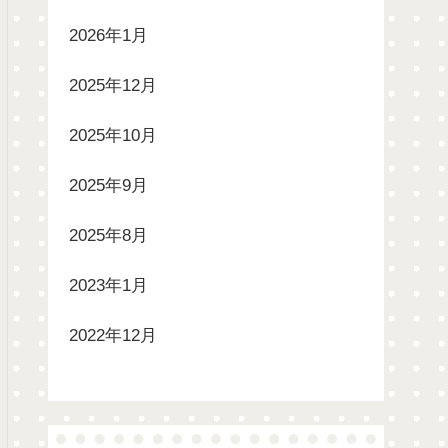
2026年1月
2025年12月
2025年10月
2025年9月
2025年8月
2023年1月
2022年12月