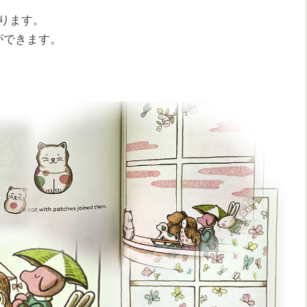
ります。
ができます。