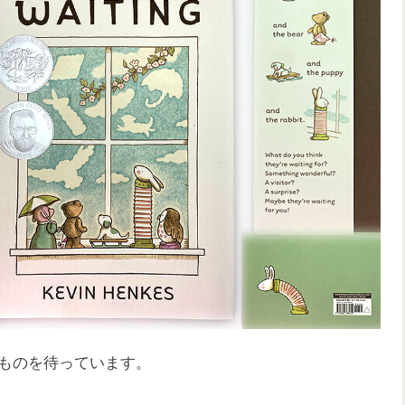
ものを待っています。