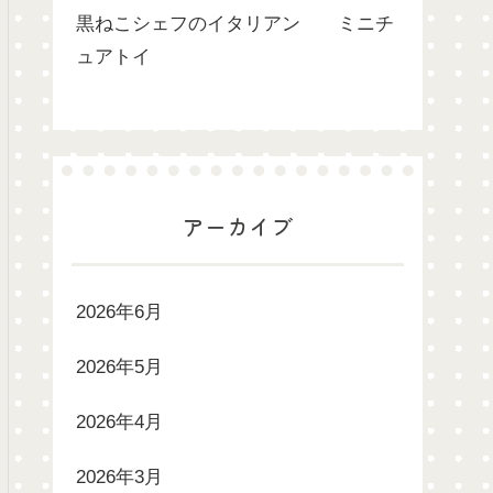
黒ねこシェフのイタリアン ミニチ
ュアトイ
アーカイブ
2026年6月
2026年5月
2026年4月
2026年3月