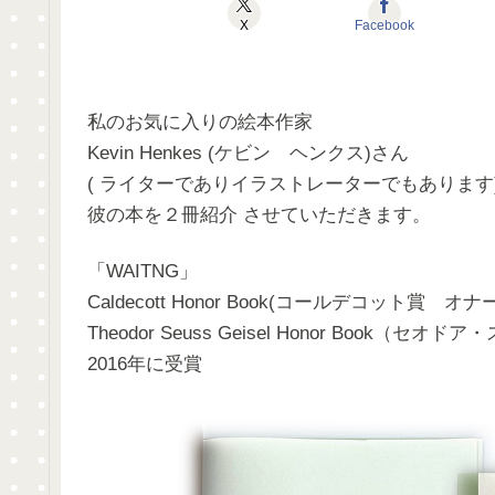
X
Facebook
私のお気に入りの絵本作家
Kevin Henkes (ケビン ヘンクス)さん
( ライターでありイラストレーターでもあります
彼の本を２冊紹介 させていただきます。
「WAITNG」
Caldecott Honor Book(コールデコット賞 オ
Theodor Seuss Geisel Honor Boo
2016年に受賞