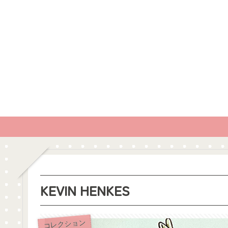
KEVIN HENKES
コレクション