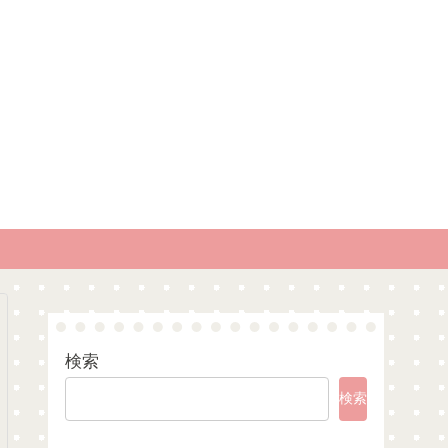
検索
検索