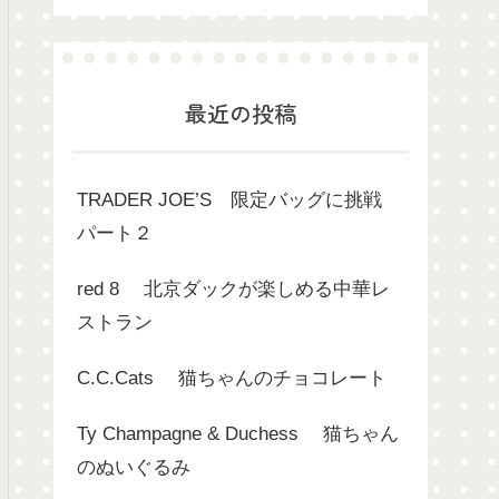
最近の投稿
TRADER JOE’S 限定バッグに挑戦
パート２
red 8 北京ダックが楽しめる中華レ
ストラン
C.C.Cats 猫ちゃんのチョコレート
Ty Champagne & Duchess 猫ちゃん
のぬいぐるみ