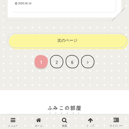
2026.04.14
次のページ
次
1
2
6
へ
ふみこの部屋
© 2022-2026 ふみこの部屋.
メニュー
ホーム
検索
トップ
サイドバー