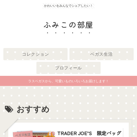
かわいいをみんなでシェアしたい！
ふみこの部屋
コレクション
ベガス生活
プロフィール
ラスベガスから、可愛いものいろいろお届けします！
おすすめ
TRADER JOE’S 限定バッグ
ベガス生活