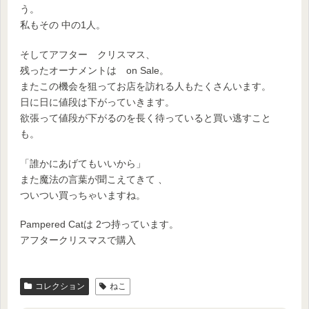
う。
私もその 中の1人。
そしてアフター クリスマス、
残ったオーナメントは on Sale。
またこの機会を狙ってお店を訪れる人もたくさんいます。
日に日に値段は下がっていきます。
欲張って値段が下がるのを長く待っていると買い逃すこと
も。
「誰かにあげてもいいから」
また魔法の言葉が聞こえてきて 、
ついつい買っちゃいますね。
Pampered Catは 2つ持っています。
アフタークリスマスで購入
コレクション
ねこ