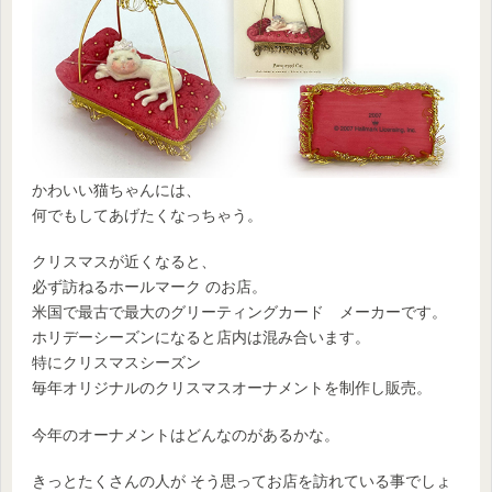
かわいい猫ちゃんには、
何でもしてあげたくなっちゃう。
クリスマスが近くなると、
必ず訪ねるホールマーク のお店。
米国で最古で最大のグリーティングカード メーカーです。
ホリデーシーズンになると店内は混み合います。
特にクリスマスシーズン
毎年オリジナルのクリスマスオーナメントを制作し販売。
今年のオーナメントはどんなのがあるかな。
きっとたくさんの人が そう思ってお店を訪れている事でしょ