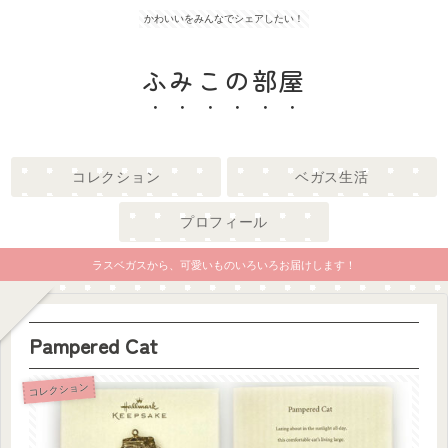
かわいいをみんなでシェアしたい！
ふみこの部屋
コレクション
ベガス生活
プロフィール
ラスベガスから、可愛いものいろいろお届けします！
Pampered Cat
コレクション