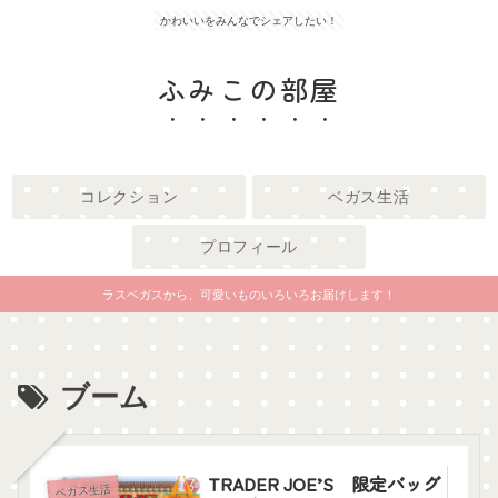
かわいいをみんなでシェアしたい！
ふみこの部屋
コレクション
ベガス生活
プロフィール
ラスベガスから、可愛いものいろいろお届けします！
ブーム
TRADER JOE’S 限定バッグ
ベガス生活