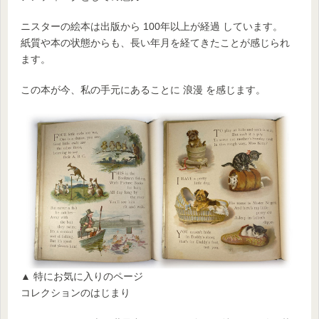
ニスターの絵本は出版から 100年以上が経過 しています。
紙質や本の状態からも、長い年月を経てきたことが感じられ
ます。
この本が今、私の手元にあることに 浪漫 を感じます。
▲ 特にお気に入りのページ
コレクションのはじまり