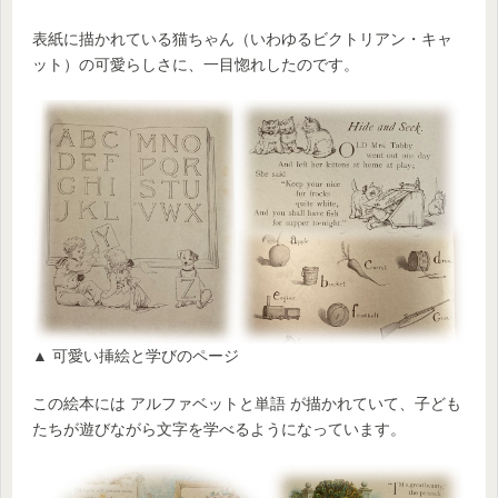
表紙に描かれている猫ちゃん（いわゆるビクトリアン・キャ
ット）の可愛らしさに、一目惚れしたのです。
▲ 可愛い挿絵と学びのページ
この絵本には アルファベットと単語 が描かれていて、子ども
たちが遊びながら文字を学べるようになっています。