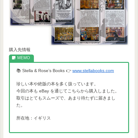
購入先情報
📚 Stella & Rose’s Books 👉
www.stellabooks.com
珍しい本や絶版の本を多く扱っています。
今回の本も eBay を通じてこちらから購入しました。
取引はとてもスムーズで、あまり待たずに届きまし
た。
所在地：イギリス