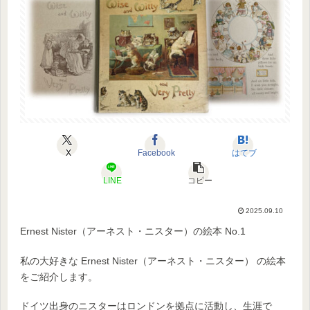
X
Facebook
はてブ
LINE
コピー
2025.09.10
Ernest Nister（アーネスト・ニスター）の絵本 No.1
私の大好きな Ernest Nister（アーネスト・ニスター） の絵本
をご紹介します。
ドイツ出身のニスターはロンドンを拠点に活動し、生涯で