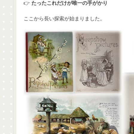
👉
たったこれだけが唯一の手がかり
ここから長い探索が始まりました。