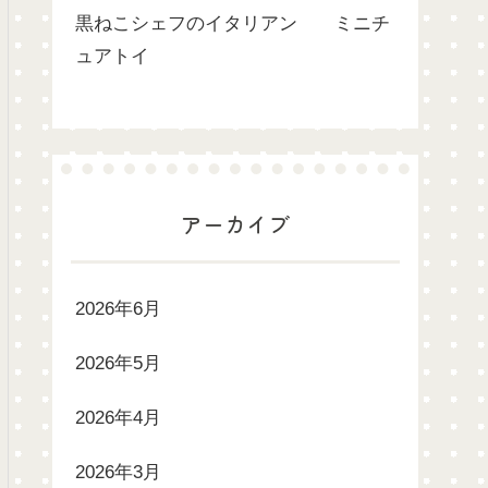
黒ねこシェフのイタリアン ミニチ
ュアトイ
アーカイブ
2026年6月
2026年5月
2026年4月
2026年3月