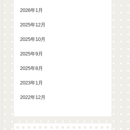
2026年1月
2025年12月
2025年10月
2025年9月
2025年8月
2023年1月
2022年12月