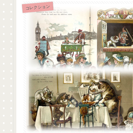
コレクション