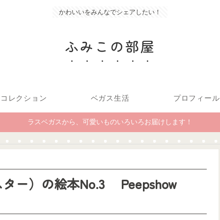
かわいいをみんなでシェアしたい！
ふみこの部屋
コレクション
ベガス生活
プロフィール
ラスベガスから、可愛いものいろいろお届けします！
二スター）の絵本No.3 Peepshow