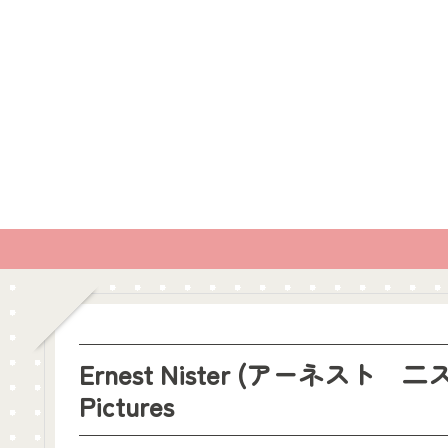
Ernest Nister (アーネスト 
Pictures