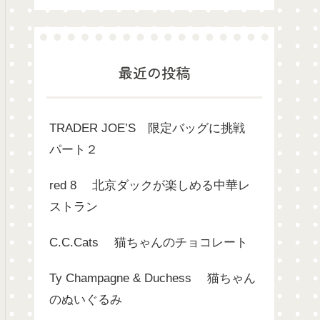
最近の投稿
TRADER JOE’S 限定バッグに挑戦
パート２
red 8 北京ダックが楽しめる中華レ
ストラン
C.C.Cats 猫ちゃんのチョコレート
Ty Champagne & Duchess 猫ちゃん
のぬいぐるみ