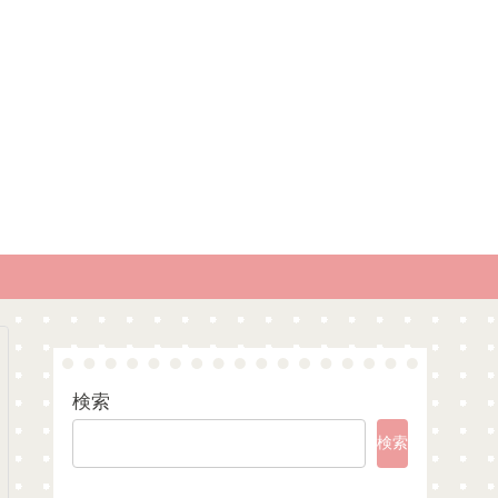
検索
検索