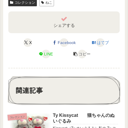
コレクション
ねこ
シェアする
X
Facebook
はてブ
LINE
コピー
関連記事
Ty Kissycat 猫ちゃんのぬ
コレクション
いぐるみ