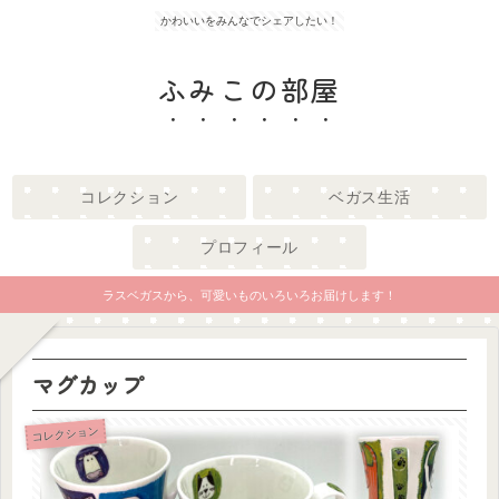
かわいいをみんなでシェアしたい！
ふみこの部屋
コレクション
ベガス生活
プロフィール
ラスベガスから、可愛いものいろいろお届けします！
マグカップ
コレクション